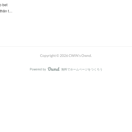
o bet
 thân t…
Copyright ©
2026
CWIN's Ownd
.
Powered by
無料でホームページをつくろう
AmebaOwnd