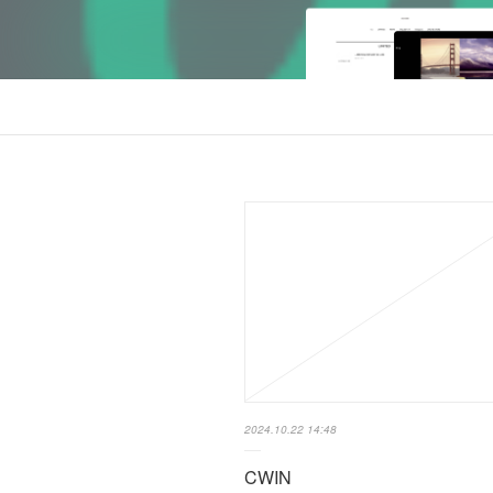
2024.10.22 14:48
CWIN